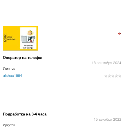
Оператор на телефон
18 сентября 2024
Иркутск
alshec1994
Подработка на 3-4 часа
15 декабря 2022
Иркутск