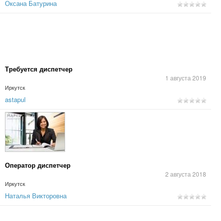
Оксана Батурина
Требуется диспетчер
1 августа 2019
Иркутск
astapul
Оператор диспетчер
2 августа 2018
Иркутск
Наталья Викторовна