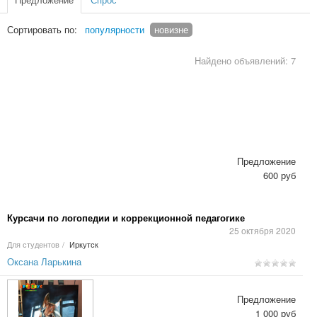
Сортировать по:
популярности
новизне
Найдено объявлений: 7
Предложение
600 руб
Курсачи по логопедии и коррекционной педагогике
25 октября 2020
Для студентов
/
Иркутск
Оксана Ларькина
Предложение
1 000 руб