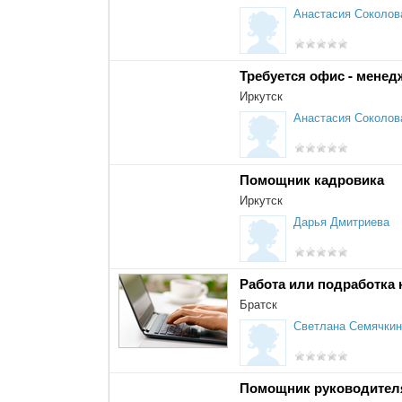
Анастасия Соколов
Требуется офис - менед
Иркутск
Анастасия Соколов
Помощник кадровика
Иркутск
Дарья Дмитриева
Работа или подработка 
Братск
Светлана Семячкин
Помощник руководител