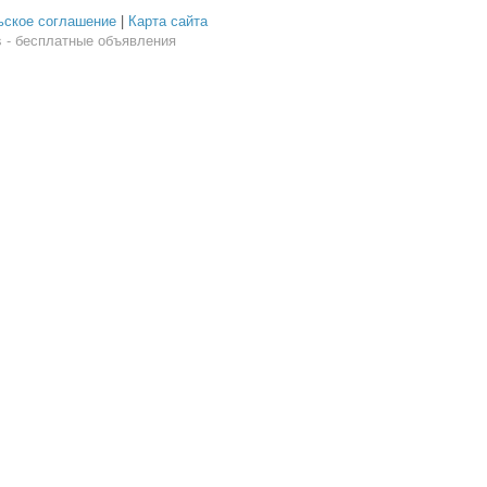
ьское соглашение
|
Карта сайта
 - бесплатные объявления