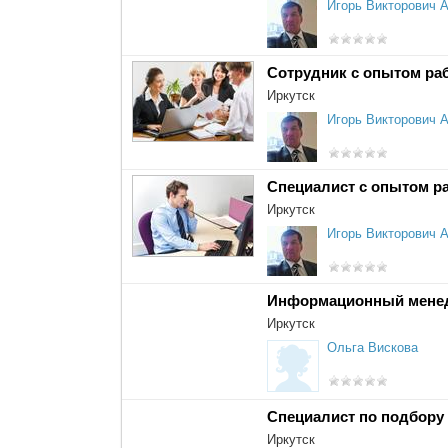
Игорь Викторович 
Сотрудник с опытом ра
Иркутск
Игорь Викторович 
Специалист с опытом р
Иркутск
Игорь Викторович 
Информационный мене
Иркутск
Ольга Вискова
Специалист по подбору
Иркутск