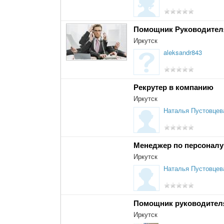
Помощник Руководител
Иркутск
aleksandr843
Рекрутер в компанию
Иркутск
Наталья Пустовцев
Менеджер по персоналу
Иркутск
Наталья Пустовцев
Помощник руководител
Иркутск